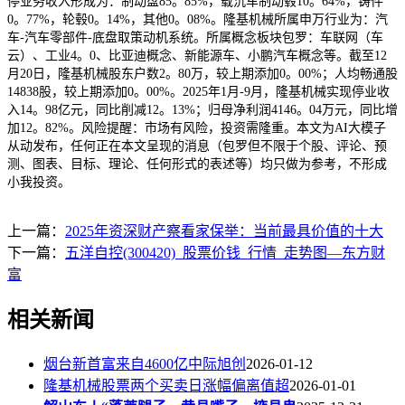
停业务收入形成为：制动盘85。85%，载沉车制动毂10。64%，铸件
0。77%，轮毂0。14%，其他0。08%。隆基机械所属申万行业为：汽
车-汽车零部件-底盘取策动机系统。所属概念板块包罗：车联网（车
云）、工业4。0、比亚迪概念、新能源车、小鹏汽车概念等。截至12
月20日，隆基机械股东户数2。80万，较上期添加0。00%；人均畅通股
14838股，较上期添加0。00%。2025年1月-9月，隆基机械实现停业收
入14。98亿元，同比削减12。13%；归母净利润4146。04万元，同比增
加12。82%。风险提醒：市场有风险，投资需隆重。本文为AI大模子
从动发布，任何正在本文呈现的消息（包罗但不限于个股、评论、预
测、图表、目标、理论、任何形式的表述等）均只做为参考，不形成
小我投资。
上一篇：
2025年资深财产察看家保举：当前最具价值的十大
下一篇：
五洋自控(300420)_股票价钱_行情_走势图—东方财
富
相关新闻
烟台新首富来自4600亿中际旭创
2026-01-12
隆基机械股票两个买卖日涨幅偏离值超
2026-01-01