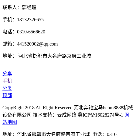
联系人：郭经理
手机：18132326655
电话：0310-6566620
邮箱：441520902@qq.com
地址： 河北省邯郸市大名府路京府工业城
分享
手机
分类
顶部
CopyRight 2018 All Right Reserved 河北奔驰宝马bcbm8888机械
设备有限公司 技术支持：云成网络 冀ICP备16028274号-1
网
站地图
地址：河北省邯郸市大名府路京府工业城 电话：0310-