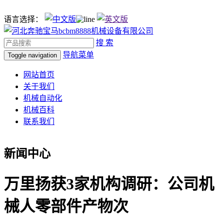
语言选择：
搜 索
导航菜单
Toggle navigation
网站首页
关于我们
机械自动化
机械百科
联系我们
新闻中心
万里扬获3家机构调研：公司机
械人零部件产物次