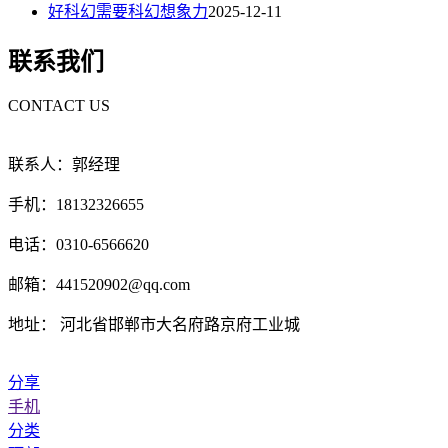
好科幻需要科幻想象力
2025-12-11
联系我们
CONTACT US
联系人：郭经理
手机：18132326655
电话：0310-6566620
邮箱：441520902@qq.com
地址： 河北省邯郸市大名府路京府工业城
分享
手机
分类