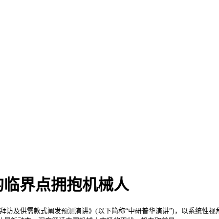
的临界点拥抱机械人
询拜访及供需款式阐发预测演讲》(以下简称“中研普华演讲”)，以系统