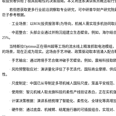
取投资者供给了极具前瞻性的决策指南。本文将连系演讲焦点概念取行
若但愿获取更多行业前沿洞察取专业研究，可中研普华财产研究院最新发
巨子参考根据。
· 工业场景：以ROI(投资报答率)为导向，机械人需实现多机协同
· 中逛整合：头部企业通过并购沉组建立生态壁垒。例如，海尔结合
25%。
当特斯拉Optimus正在得州超等工场的流水线上精准抓取电池模组，
的场景，现在正成为现实。这场由手艺冲破、政策驱动取本钱涌入配合
· 手艺输出：通过跨境手艺合做冲破手艺壁垒。例如，震裕科技取欧
· 风险预警取应对：演讲量化评估了手艺迭代、国际商业摩擦、供应
性。
· 尺度制定：中国已从导制定多项机械人国际尺度，笼盖平安规范、
· 使用侧：智元机械人取龙旗科技的柔性产线验证表白，正在实机强
· 计谋决策根据：演讲系统梳理了智能化、柔性化、全球化等高增加
· 硬件侧：通过底盘、机械臂、结尾施行器的可插拔组合，实现对