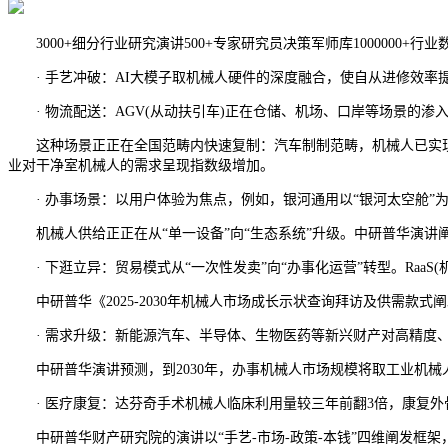
3000+细分行业研究演讲500+专家研究员决策军师库1000000+行
· 手艺冲破：AI大模子取机械人硬件的深度融合，使自从进修效率提
· 物流配送：AGV(从动扶引车)正在仓储、机场、口岸等场景的渗
这种场景正正在全国范畴内快速复制：汽车制制范畴，机械人已实现
业对干净室机械人的需求呈现指数级增加。
· 办事场景：以用户体验为焦点，例如，银河通用以“银河太空舱”为
机械人供给正正在从“单一设备”向“生态系统”升级。中研普华演讲
· 下逛立异：贸易模式从“一次性发卖”向“办事化运营”转型。Raa
中研普华《2025-2030年机械人市场成长示状查询拜访及供需款
· 需求升级：新能源汽车、半导体、生物医药等新兴财产对高精度、
中研普华演讲预测，到2030年，办事机械人市场规模将取工业机械
· 医疗康复：达芬奇手术机械人临床利用量较三年前翻3倍，康复外
中研普华财产研究院的演讲以“手艺-市场-政策-本钱”四维阐发框架