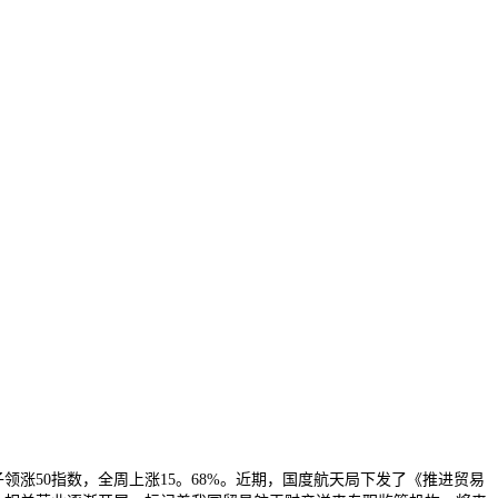
涨50指数，全周上涨15。68%。近期，国度航天局下发了《推进贸易