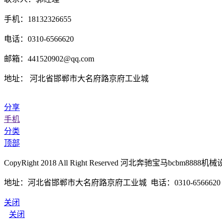
手机：18132326655
电话：0310-6566620
邮箱：441520902@qq.com
地址： 河北省邯郸市大名府路京府工业城
分享
手机
分类
顶部
CopyRight 2018 All Right Reserved 河北奔驰宝马bcb
地址：河北省邯郸市大名府路京府工业城 电话：0310-6566620 传真
关闭
关闭