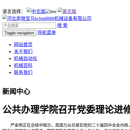
语言选择：
搜 索
导航菜单
Toggle navigation
网站首页
关于我们
机械自动化
机械百科
联系我们
新闻中心
公共办理学院召开党委理论进
严金明正在总结中暗示，高国力从任紧扣党的二十届四中全会内核，慎