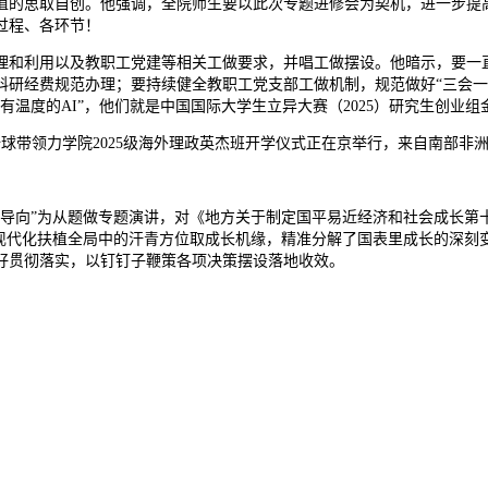
值的思取自创。他强调，全院师生要以此次专题进修会为契机，进一步提高
过程、各环节！
和利用以及教职工党建等相关工做要求，并唱工做摆设。他暗示，要一直
研经费规范办理；要持续健全教职工党支部工做机制，规范做好“三会一
温度的AI”，他们就是中国国际大学生立异大赛（2025）研究生创业组
带领力学院2025级海外理政英杰班开学仪式正在京举行，来自南部非洲
向”为从题做专题演讲，对《地方关于制定国平易近经济和社会成长第十
义现代化扶植全局中的汗青方位取成长机缘，精准分解了国表里成长的深刻
好贯彻落实，以钉钉子鞭策各项决策摆设落地收效。