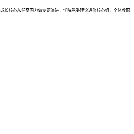
成长核心从任高国力做专题演讲，学院党委理论进修核心组、全体教职