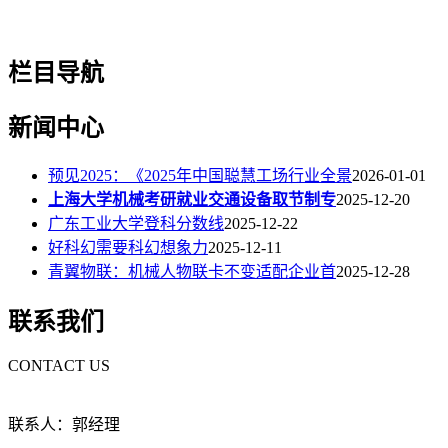
栏目导航
新闻中心
预见2025：《2025年中国聪慧工场行业全景
2026-01-01
上海大学机械考研就业交通设备取节制专
2025-12-20
广东工业大学登科分数线
2025-12-22
好科幻需要科幻想象力
2025-12-11
青翼物联：机械人物联卡不变适配企业首
2025-12-28
联系我们
CONTACT US
联系人：郭经理