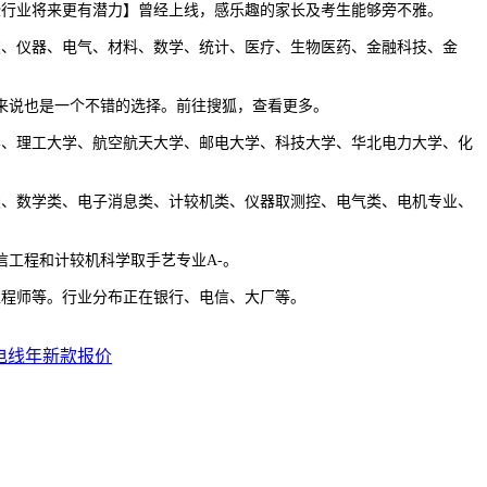
行业将来更有潜力】曾经上线，感乐趣的家长及考生能够旁不雅。
、仪器、电气、材料、数学、统计、医疗、生物医药、金融科技、金
来说也是一个不错的选择。前往搜狐，查看更多。
、理工大学、航空航天大学、邮电大学、科技大学、华北电力大学、化
。
、数学类、电子消息类、计较机类、仪器取测控、电气类、电机专业、
工程和计较机科学取手艺专业A-。
程师等。行业分布正在银行、电信、大厂等。
电线年新款报价