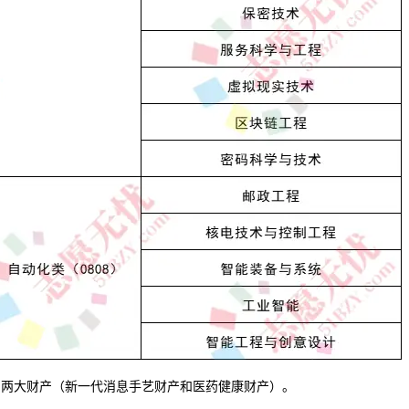
两大财产（新一代消息手艺财产和医药健康财产）。