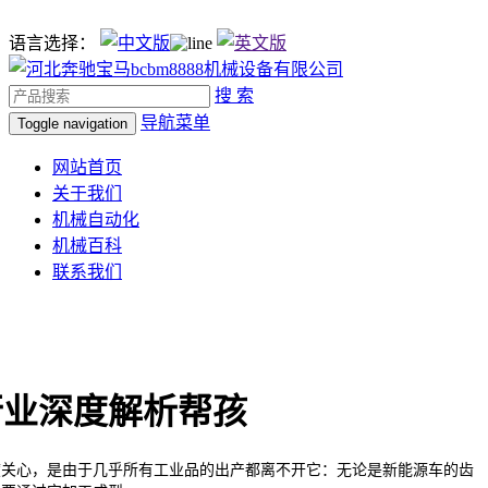
语言选择：
搜 索
导航菜单
Toggle navigation
网站首页
关于我们
机械自动化
机械百科
联系我们
行业深度解析帮孩
关心，是由于几乎所有工业品的出产都离不开它：无论是新能源车的齿