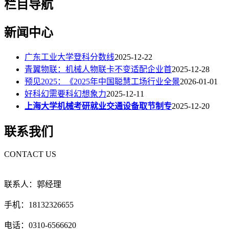
栏目导航
新闻中心
广东工业大学登科分数线
2025-12-22
青翼物联：机械人物联卡不变适配企业首
2025-12-28
预见2025：《2025年中国聪慧工场行业全景
2026-01-01
好科幻需要科幻想象力
2025-12-11
上海大学机械考研就业交通设备取节制专
2025-12-20
联系我们
CONTACT US
联系人：郭经理
手机：18132326655
电话：0310-6566620