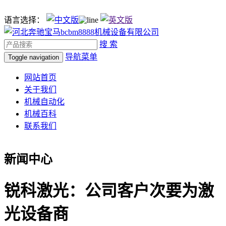
语言选择：
搜 索
导航菜单
Toggle navigation
网站首页
关于我们
机械自动化
机械百科
联系我们
新闻中心
锐科激光：公司客户次要为激
光设备商