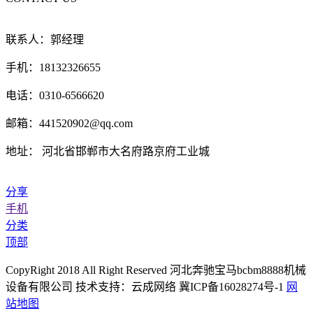
联系人：郭经理
手机：18132326655
电话：0310-6566620
邮箱：441520902@qq.com
地址： 河北省邯郸市大名府路京府工业城
分享
手机
分类
顶部
CopyRight 2018 All Right Reserved 河北奔驰宝马bcbm8888机械
设备有限公司 技术支持：云成网络 冀ICP备16028274号-1
网
站地图