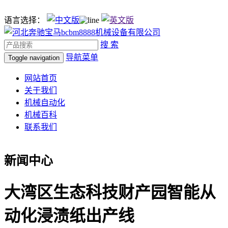
语言选择：
搜 索
导航菜单
Toggle navigation
网站首页
关于我们
机械自动化
机械百科
联系我们
新闻中心
大湾区生态科技财产园智能从
动化浸渍纸出产线