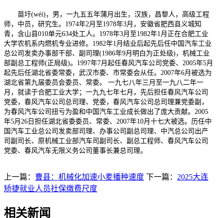
苗圩(wéi)，男，一九五五年蒲月出生，汉族，昌黎人，高级工程
师，中员，研究生。1974年2月至1978年3月，安徽省肥西县义城知
青，含山县010单元634处工人。1978年3月至1982年1月正在合肥工业
大学农机系内燃机专业进修。1982年1月结业后起先后任中国汽车工业
总公司发卖办事部干部、副司理(1986年9月明白为正处级)，机械工业
部副总工程师(正局级)。1997年7月起任春风汽车公司党委、2005年5月
起先后任湖北省委常委，武汉市委、市常委会从任。2007年6月被选为
湖北省第九届委员会委员、常委。 一九七八年三月至一九八二年一
月，就读于合肥工业大学；一九九七年七月，先后担任春风汽车公司
党委，春风汽车公司总司理、党委，春风汽车公司总司理兼党委副，
为春风汽车公司扭亏为盈和中国汽车工业成长做出了庞大贡献。2005
年5月26日担任湖北省委委员、常委、2007年10月十七大被选。历任中
国汽车工业总公司发卖部司理、办事公司副总司理、中汽总公司出产
司副司长、原机械工业部汽车司副司长、副总工程师、春风汽车公司
党委、春风汽车无限义务公司董事长兼总司理。
上一篇：
曹县：机械化加速小麦播种速度
下一篇：
2025大连
矫捷就业人员社保缴费尺度
相关新闻