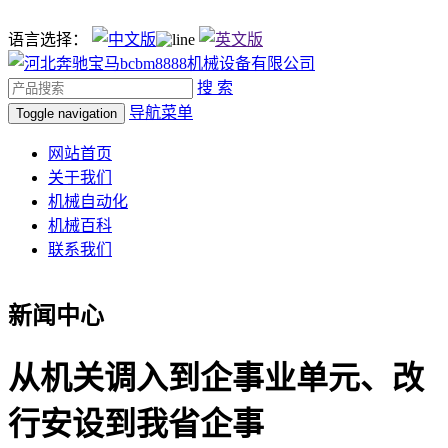
语言选择：
搜 索
导航菜单
Toggle navigation
网站首页
关于我们
机械自动化
机械百科
联系我们
新闻中心
从机关调入到企事业单元、改
行安设到我省企事