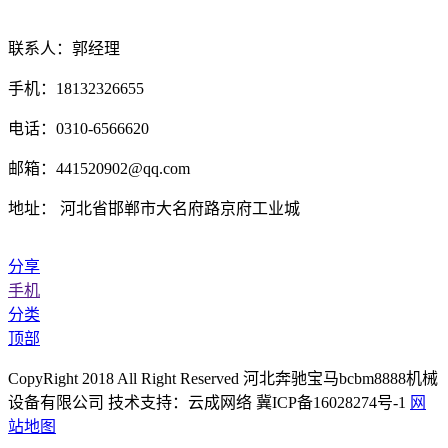
联系人：郭经理
手机：18132326655
电话：0310-6566620
邮箱：441520902@qq.com
地址： 河北省邯郸市大名府路京府工业城
分享
手机
分类
顶部
CopyRight 2018 All Right Reserved 河北奔驰宝马bcbm8888机械
设备有限公司 技术支持：云成网络 冀ICP备16028274号-1
网
站地图