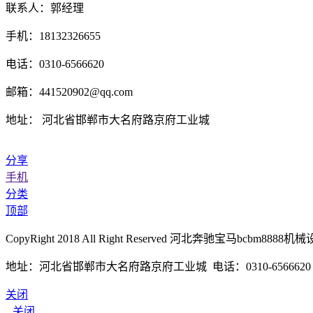
联系人：郭经理
手机：18132326655
电话：0310-6566620
邮箱：441520902@qq.com
地址： 河北省邯郸市大名府路京府工业城
分享
手机
分类
顶部
CopyRight 2018 All Right Reserved 河北奔驰宝马bcb
地址：河北省邯郸市大名府路京府工业城 电话：0310-6566620 传真
关闭
关闭