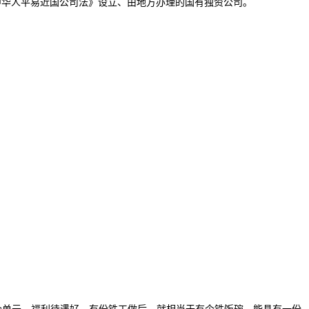
中华人平易近国公司法》设立、由地方办理的国有独资公司。