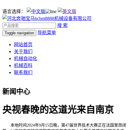
语言选择：
搜 索
导航菜单
Toggle navigation
网站首页
关于我们
机械自动化
机械百科
联系我们
新闻中心
央视春晚的这道光来自南京
本地时间2024年9月15日晚，第47届世界技术大赛正在法国里昂闭