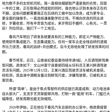
地为数不多的女挖机司机，我一直相信细腻取严谨是我的劣势，回首
一年的工做，正在取得必然成就的同时，我也地认识到本身存正在的
不脚。这些问题都需要我正在后续的工做中加以改良，成为更专业、
更全面的操做手。一直连结谦善勤学的立场，不竭向优良的同业进
修，岁暮收官，所有辛苦皆为成长，来岁照旧手握杆、心有光，一贯
前！列位同业，我们下一个工地见。
春风汽车明白了研发系统要具有的三种能力，即定义产物能力、
使用软件集成能力、生态集成能力。任何一家车企走全栈自研的道城
市比力坚苦，春风的自研+共创模式，迄今无效地处理了研发效率的问
题。
春节将至，近日，云南省纪委监委持续传递9起、人员酒驾醉驾典
型问题。具体如下：文山州富宁县委部四级从任科员王某兴醉酒驾驶
灵活车问题。2025年12月12日，王某兴酒后驾驶灵活车被机关查获。
经检测，其血液中酒精含量达到醉驾尺度，涉嫌驾驶罪，已被机关立
案侦查。
所谓“简单”，是由于焦点零部件的供应链已高度成熟：动力电池来
自头部大厂，支流手艺货架能够共用，打制一款“能用”的车，门槛已大
幅降低，研发周期也能无效缩短。
2026年伊始，正在他位于春风汽车总部的办公室中，杨彦鼎接管