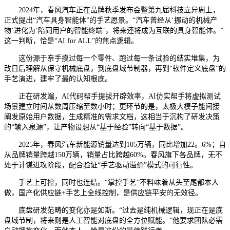
2024年，春风汽车正在品牌秋季发布会暨第九届科技立异周上，
正式提出“汽车具身智能体”的手艺愿景。“汽车曾经从‘挪动的机械产
物’进化为‘陪同用户的智能终端’，将来还将成为互联的具身智能体。”
这一判断，恰是“AI for ALL”的焦点逻辑。
这份源于亲手摸过每一个零件、跑过每一条试验的结实堆集，为
改日后理解从保守机械底盘，到底盘域节制器，再到“软件定义底盘”的
手艺演进，建牢了最的认知根底。
正在研发端，AI代码帮手提拔开辟效率，AI仿实帮手将虚拟测试
场景建立时间从数周压缩至数小时；更环节的是，太极大模子能间接
阐发原始用户数据，生成精准的需求文档，这相当于沉构了研发决策
的“输入泉源”，让产物设想从“基于经验”转向“基于数据”。
2025年，春风汽车新能源销量达到105万辆，同比增加22。6%；自
从品牌销量跨越150万辆，销量占比跨越60%。春风旗下各品牌，无不
处于计谋进攻阶段，配合验证“手艺驱动溢价”模式的可行性。
手艺上可控，同时也连结。“掌控手艺”不料味着从头至尾都本人
做，国产化供应链+手艺上全线控制，是供应链平安的无效径。
底盘研发范畴的变化亦是如斯。“过去是纯机械逻辑，现正在是底
盘域节制，将来则是人工智能对底盘的全方位赋能。”他要求团队必需