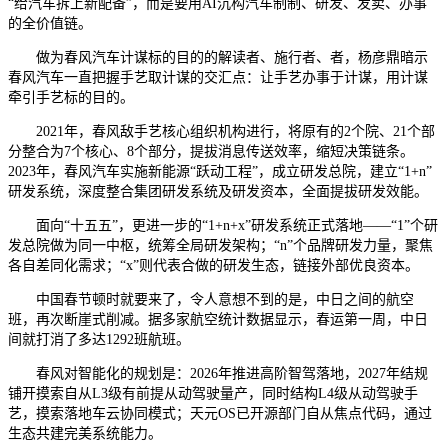
“给汽车拆上新配备”，而是要用AI沉构汽车制制、研发、发卖、办事
的全价值链。
做为春风汽车计谋标的目的的解读者、施行者、者，杨彦鼎暗示
春风汽车一直把握手艺取计谋的交汇点：让手艺办事于计谋，用计谋
牵引手艺标的目的。
2021年，春风敌手艺核心组织机构进行，将原有的2个院、21个部
分整合为7个核心、8个部分，提拔消息传送效率，缩短决策链条。
2023年，春风汽车实施新能源“跃动工程”，成立研发总院，建立“1+n”
研发系统，深度整合集团研发系统及研发资本，全面提拔研发效能。
面向“十五五”，更进一步的“1+n+x”研发系统正式落地——“1”个研
发总院做为同一中枢，统筹全局研发架构；“n”个品牌研发力量，聚焦
各自差同化需求；“x”则代表合做的研发生态，链接外部优良资本。
中国春节顿时就要来了，令人意想不到的是，中日之间的航空
班，再次断崖式削减。据多家航空统计数据显示，春运第一周，中日
间就打消了多达1292班航班。
春风对智能化的规划是：2026年推进高阶智驾落地，2027年结规
铺开摸索自从L3级有前提从动驾驶量产，同时结构L4级从动驾驶手
艺，摸索落地车云协同模式；天元OS已开源部门自从焦点代码，通过
生态共建完美系统能力。