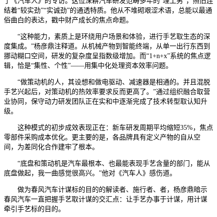
了《汽车人》的专访。这位深耕汽车研发范畴多年的“理工男”，照旧连
结着“较实劲”“实诚劲”的通透特质。他从不堆砌艰涩术语，总能以最通
俗曲白的表达，戳中财产成长的焦点命题。
“这种能力，素质上是环绕用户场景和体验，进行手艺取生态的深
度集成。”杨彦鼎注释道。从机械产物到智能终端，从单一出行东西到
挪动糊口空间，研发的复杂度呈指数级增加。而“1+n+x”系统的焦点逻
辑，恰是“集性、个性”——用集中化处理资本效率问题。
“做策动机的人，其设想和做电驱动、减速器是相通的。并且混脱
手艺兴起后，对策动机的热效率要求反而更高了。”通过组织融合取营
业协同，保守动力研发团队正在实和中逐渐完成了技术转型取认知升
级。
这种模式的初步成效表现正在：新车研发周期平均缩短35%，焦点
零部件采购成本优化。更主要的是，各品牌具有定义产物的自从空
间，为差同化合作建牢了根本。
“底盘和策动机是汽车最根本、也最能表现手艺含量的部门，能从
底盘做起，我一曲感觉很高兴。”他对《汽车人》感伤道。
做为春风汽车计谋标的目的的解读者、施行者、者，杨彦鼎暗示
春风汽车一直把握手艺取计谋的交汇点：让手艺办事于计谋，用计谋
牵引手艺标的目的。