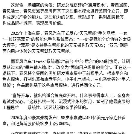
这就像一场细密的协做：研发总院搭建好“通用积木”，春风岚图、
春风猛士、春风奕派等品牌再基于这些根本模块进行差同化立异，即
构成定义产物的能力。这些能力的兑现，就形成了一系列品牌标签，
构成品牌护城河，表现品牌价值。
2025年上海车展，春风汽车正式发布“天元智能”手艺品牌，一套
“一核双基双元”的智能化手艺系统表态：“一核”是赋能全价值链的太极
大模子；“双基”是支持整车智能化的天元架构取天元OS；“双元”则是
面向用户体验的天元智驾取天元智舱。
而春风汽车“1+n+x”系统通过“前台-中台-后台”的PM制协同，让研
发从过去的“垂曲输入输出”，改变为“面向用户场景的共创”。正在这一
逻辑下，春风将全集团的劣势研发资本集中于前瞻手艺、根本平台和
焦点模块，打制出笼盖底盘平台、电子电气架构、三电系统等的“手艺
货架”；各品牌则基于这些底层模块，进行差同化立异。
“喜好开车，就出格适合搞底盘开辟。什么事都得本人上，亲身去
跑试才安心。”这段扎根一线、沉浸式淬炼的岁月，塑制了他最底层的
工程思维——系统性、闭环认识取亲手验证的。
2026年度50豪富豪榜发布！98岁李嘉诚以451亿美元身家连任首
富，和记黄埔股价较客岁上涨超60%。
正在架构调整过程中，春风的思是：“架构不是简单的部分沉组，