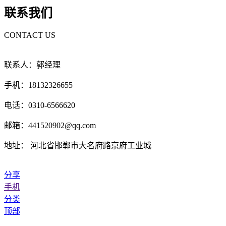
联系我们
CONTACT US
联系人：郭经理
手机：18132326655
电话：0310-6566620
邮箱：441520902@qq.com
地址： 河北省邯郸市大名府路京府工业城
分享
手机
分类
顶部