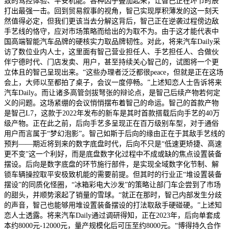
致的驾控体验、平安机能。各种因子叠加起来，让智己正在环节时辰
打出最强一击。回到贸易叙事的视角，智己实现厚积薄发的这一刻天
然值得必定，但我们更该当去分解这背后，智己正在逆袭过程傍边敌
手艺线的恪守，应对市场策略而给出的为取不为。由于这才能代表中
国高端智能汽车品牌的硬核实力取品牌韧性。对此，将来汽车Daily采
访了数位业内人士，这里面有智己营业担任人、手艺担任人、合做伙
伴宁德时代、门店发卖、用户，甚至持续关心智己的，试图将一个更
立体且的智己呈现出来。“这些办理者泛泛都很peace，但就是正在这场
会上，大师以至都拍了桌子，会议一度停畅。”上述知恋人士告诉将来
汽车Daily。而让诸多高管剑拔弩张的辩论点，是智己后续产物若何定
义的问题。这场紧绷的会议悄悄摆布着智己的命运。智己的首款产物
是智己L7，这款于2022年发布的新车是其时首款搭载后向手艺的40万
级产物。正在此之前，后向手艺多呈现正在百万级别车型，对于通俗
用户而言属于“梦幻泡影”。智己如斯于后向的缘由正在于其敌手艺线的
预判——期近将到来的数字底盘时代，后向不只是“低速更矫捷、高速
更不变”这一个利好，而是底盘数字化过程中不成或缺的焦点设置装备
摆设。后向是数字底盘的环节施行部件，是实现全域数字化节制、解
锁车辆操控取平安极致机能的需要前提。但其时的行业正“堆设置装备
摆设”的同质化怪圈，“冰箱彩电大沙发”的策略让部门车企尝到了市场
的甜头，并顺势滚起了销量的雪球。“就正在那时，智己内部发生分歧
的声音，智己也能够用堆设置装备摆设的打法取敌手硬碰硬。”上述知
恋人士透露。将来汽车Daily通过调研得知，正在2023年，后向单套成
本约8000元-12000元，量产规模化后可压至约8000元。“博得持久合作