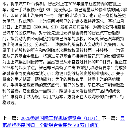
本。将来汽车Daily得知，智己将正在2026年送来线控转向的首批上
车，这一手艺很快正在LS9上先发落地。智己销量取经停业绩的同步攀
升，印证了其上汽集团 “一号工程” 的计谋价值，也让这一身份标签更
为明显。取此同时，上汽集团对智己的计谋支撑持续深化。客岁12月
23日，上汽集团（600104。SH）发布通知布告称，为简化公司持股智
己汽车的股权布局，对于原先通过元界基金持有的智己汽车份额部
门，拟变动为由公司间接持有智己汽车的股权，公司对智己汽车的持
股比例没有变化。分派后，上述股权的所有权人变动为上汽集团，从
属于上述股权的所有和权利随本次股权权属转移而一并转移，上汽集
团从元界基金中退出，将通过元界基金间接持有智己汽车的份额调整
为由上汽集团间接持有。虽然智己从未官宣过具体的IPO打算，但正在
2026年的起头节点，智己却已具备了冲击IPO的几项必备要素：完成多
轮融资拿到更高的本钱订价；稳健且能够持续爬坡的业绩表示；关于
将来的手艺储蓄，落地能力；优化的股权布局。背靠上汽的系统赋
能，手握手艺取市场的双沉底气，智己的故事，早已不止于销量取盈
利的答卷。它更像是一面镜子，照见中国高端智能汽车品牌的成长
径：唯有以手艺为根，以用户为本，方能正在大浪淘沙的合作中，行
稳致远。
上一篇：
2026悉尼国际工程机械博览会（DDT）
下一篇：
典
范品牌杰森回归：全新铝合金底盘 V8 双门跑车