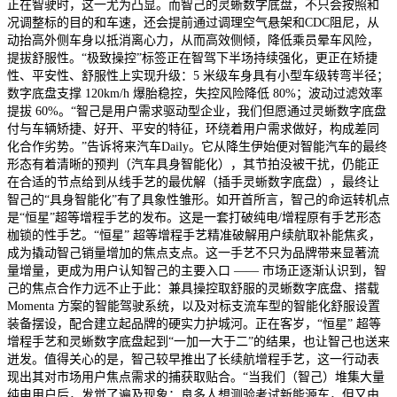
正在智驶时，这一尤为凸显。而智己的灵蜥数字底盘，不只会按照和
况调整标的目的和车速，还会提前通过调理空气悬架和CDC阻尼，从
动抬高外侧车身以抵消离心力，从而高效侧倾，降低乘员晕车风险，
提拔舒服性。“极致操控”标签正在智驾下半场持续强化，更正在矫捷
性、平安性、舒服性上实现升级：5 米级车身具有小型车级转弯半径；
数字底盘支撑 120km/h 爆胎稳控，失控风险降低 80%；波动过滤效率
提拔 60%。“智己是用户需求驱动型企业，我们但愿通过灵蜥数字底盘
付与车辆矫捷、好开、平安的特征，环绕着用户需求做好，构成差同
化合作劣势。”告诉将来汽车Daily。它从降生伊始便对智能汽车的最终
形态有着清晰的预判（汽车具身智能化），其节拍没被干扰，仍能正
在合适的节点给到从线手艺的最优解（插手灵蜥数字底盘），最终让
智己的“具身智能化”有了具象性雏形。如开首所言，智己的命运转机点
是“恒星”超等增程手艺的发布。这是一套打破纯电/增程原有手艺形态
枷锁的性手艺。“恒星” 超等增程手艺精准破解用户续航取补能焦炙，
成为撬动智己销量增加的焦点支点。这一手艺不只为品牌带来显著流
量增量，更成为用户认知智己的主要入口 —— 市场正逐渐认识到，智
己的焦点合作力远不止于此：兼具操控取舒服的灵蜥数字底盘、搭载
Momenta 方案的智能驾驶系统，以及对标支流车型的智能化舒服设置
装备摆设，配合建立起品牌的硬实力护城河。正在客岁，“恒星” 超等
增程手艺和灵蜥数字底盘起到“一加一大于二”的结果，也让智己也送来
迸发。值得关心的是，智己较早推出了长续航增程手艺，这一行动表
现出其对市场用户焦点需求的捕获取贴合。“当我们（智己）堆集大量
纯电用户后，发觉了遍及现象：良多人想测验考试新能源车，但又由