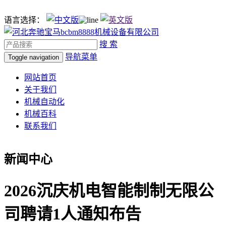
语言选择：
搜 索
导航菜单
Toggle navigation
网站首页
关于我们
机械自动化
机械百科
联系我们
新闻中心
2026沉庆机电智能制制无限公
司聘请1人通知布告