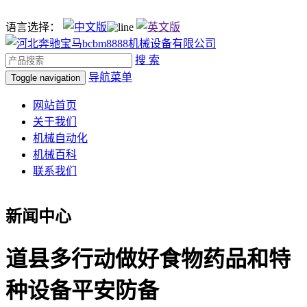
语言选择：
搜 索
导航菜单
Toggle navigation
网站首页
关于我们
机械自动化
机械百科
联系我们
新闻中心
道县多行动做好食物药品和特
种设备平安防备