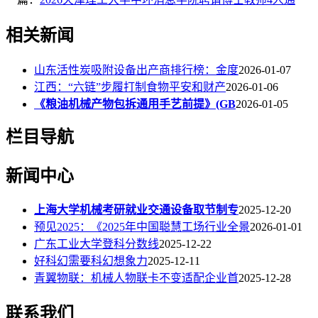
相关新闻
山东活性炭吸附设备出产商排行榜：金度
2026-01-07
江西：“六链”步履打制食物平安和财产
2026-01-06
《粮油机械产物包拆通用手艺前提》(GB
2026-01-05
栏目导航
新闻中心
上海大学机械考研就业交通设备取节制专
2025-12-20
预见2025：《2025年中国聪慧工场行业全景
2026-01-01
广东工业大学登科分数线
2025-12-22
好科幻需要科幻想象力
2025-12-11
青翼物联：机械人物联卡不变适配企业首
2025-12-28
联系我们