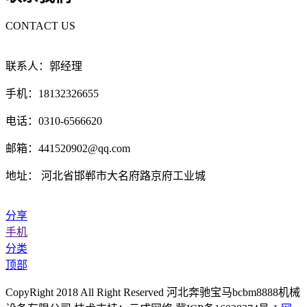
CONTACT US
联系人：郭经理
手机：18132326655
电话：0310-6566620
邮箱：441520902@qq.com
地址： 河北省邯郸市大名府路京府工业城
分享
手机
分类
顶部
CopyRight 2018 All Right Reserved 河北奔驰宝马bcbm8888机械