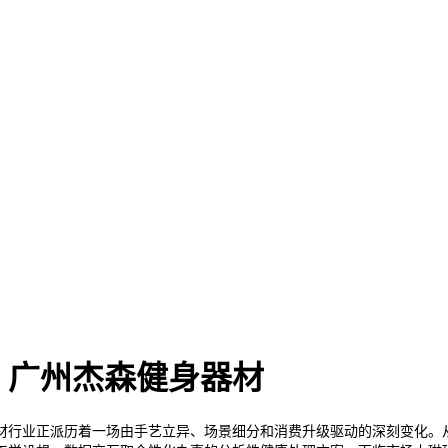
：广州杰森健身器材
行业正派历着一场由手艺立异、场景细分和消费升级驱动的深刻变化。从