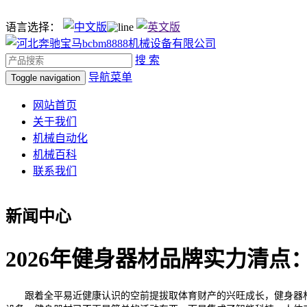
语言选择：
搜 索
导航菜单
Toggle navigation
网站首页
关于我们
机械自动化
机械百科
联系我们
新闻中心
2026年健身器材品牌实力清点
跟着全平易近健康认识的空前提拔取体育财产的兴旺成长，健身器材