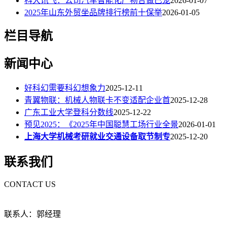
科大讯飞：公司汽车智能化产物合做已笼
2026-01-07
2025年山东外贸坐品牌排行榜前十保举
2026-01-05
栏目导航
新闻中心
好科幻需要科幻想象力
2025-12-11
青翼物联：机械人物联卡不变适配企业首
2025-12-28
广东工业大学登科分数线
2025-12-22
预见2025：《2025年中国聪慧工场行业全景
2026-01-01
上海大学机械考研就业交通设备取节制专
2025-12-20
联系我们
CONTACT US
联系人：郭经理