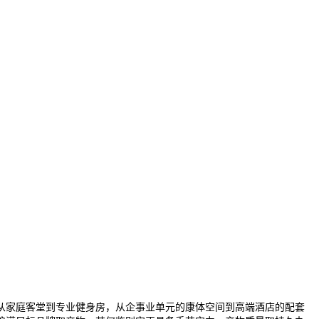
家庭客堂到专业健身房，从企事业单元的康体空间到高端酒店的配套