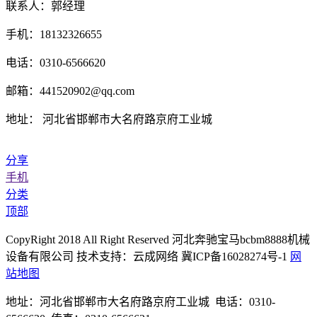
联系人：郭经理
手机：18132326655
电话：0310-6566620
邮箱：441520902@qq.com
地址： 河北省邯郸市大名府路京府工业城
分享
手机
分类
顶部
CopyRight 2018 All Right Reserved 河北奔驰宝马bcbm8888机械
设备有限公司 技术支持：云成网络 冀ICP备16028274号-1
网
站地图
地址：河北省邯郸市大名府路京府工业城 电话：0310-