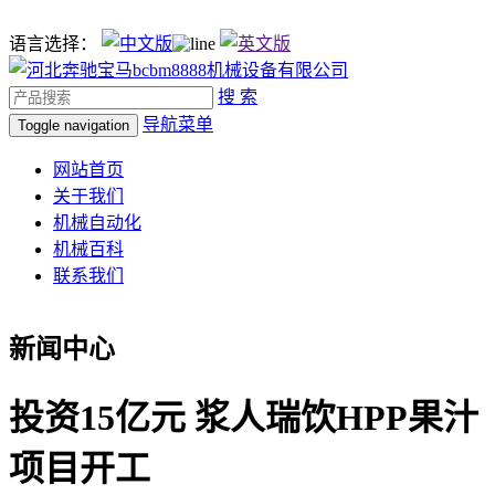
语言选择：
搜 索
导航菜单
Toggle navigation
网站首页
关于我们
机械自动化
机械百科
联系我们
新闻中心
投资15亿元 浆人瑞饮HPP果汁
项目开工