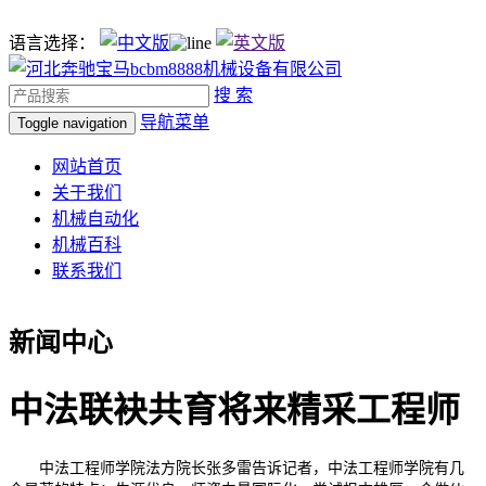
语言选择：
搜 索
导航菜单
Toggle navigation
网站首页
关于我们
机械自动化
机械百科
联系我们
新闻中心
中法联袂共育将来精采工程师
中法工程师学院法方院长张多雷告诉记者，中法工程师学院有几