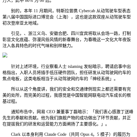
万人，此中 80% 为 00 后。
别的，本年 11 月期间，特斯拉曾携 Cybercab 从动驾驶车型表态
第八届中国国际进口博览会（上海），这也是这款双座从动驾驶车型
初次登岸亚太地域。
引见，、浙江义乌、安徽合肥、四川宜宾将取从会场一路，打制
彰显文化底蕴、弥漫风俗风情的新春舞台，为春晚这一文化大年夜饭
注入各具特色的时代气味和别样魅力。
针对上述环境，行业察看人士 tslaming 发帖暗示，聘请启事中出
格指出，入职人员将插手低压硬件团队，担任研发从动驾驶网约车的
焦点电板，这类电板相当于从动驾驶网约车的「神经系统」。
所以从这个角度讲，我们的安全和交通律例现实上都还需要有完
美的处所，而完美的过程，我感觉是中国智能网联电动汽车成长的根
基过程。
通知布告中，网易 CEO 兼董事丁磊暗示：「我们衷心感激丁送峰
先生的奉献和贡献。他为我们旗舰产物的成功做出了环节贡献，并正
在提拔我们的研发和运营能力方面阐扬了主要感化。」。
Clark 以本身利用 Claude Code（共同 Opus 4。5 模子）的履历为