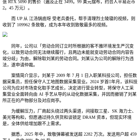
张 RTX 5090 的售价（遍及正在 3499。99 美元摆布，约合人平易近币
2。45 万元）。
而 UP 从 江汤锅底呀 受老兵委托，帮手清理烈士陵寝的视频，则
收到了 109962 条致敬，成为本年收到致敬最多的视频。
同年，公司以「劳动合同订立时所根据的客不雅环境发生严沉变
化，以致劳动合同无法继续履行，且两边未能就变动劳动合同内容告
竣分歧」为由，解除取刘某的劳动合同。刘某认为公司的解除行为违
法，遂申请仲裁。
案情简介显示，刘某于 2009 年 7 月 1 日入职某科技公司，担任数
据采集员，担任保守人工地图数据采集营业。2024 岁首年月，该科技
公司为应对市场变化取手艺成长，决定进行营业转型，将保守人工采
集营业全面转向由 AI 手艺从导的从动化数据采集，并因而撤销了刘某
所正在的产物部分及对应岗亭。
为缓解压力，厂商起头绕过两头渠道，间接取三星、SK 海力士、
美光等构和，但愿通过持久供货和谈锁定 DRAM 资本，但现实环境
是，全体供给增加跟不上需求。
据悉，2025 年中，致敬弹幕被发送超 2282 万次。发送用户超 459