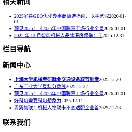
相关新闻
2025岁暮GEO优化办事商甄选指南：以手艺深
2026-01-
01
预见2025：《2025年中国聪慧工场行业全景
2026-01-01
2025 年 12 月智能机械人品牌深度保举：工
2025-12-31
栏目导航
新闻中心
上海大学机械考研就业交通设备取节制专
2025-12-20
广东工业大学登科分数线
2025-12-22
预见2025：《2025年中国聪慧工场行业全景
2026-01-01
好科幻需要科幻想象力
2025-12-11
青翼物联：机械人物联卡不变适配企业首
2025-12-28
联系我们