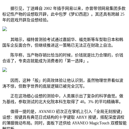
据引见，丁送峰自 2002 年插手网易以来，亦曾带领网易集团多款
标记性产物的设想取开辟，此中包罗《梦幻西逛》。其还具有跨越 25
年的逛戏开辟及设想经验。
其暗示，福特曾测验考试通过嘉韶华、福克斯等车型取日本和韩
国车企反面合作，但继续推进这一策略已无法正在财政上自洽。
陈华称，当产物存销比恰当的时候，价钱就是比力合理的，价钱
合适了，专卖店就能成为消费者的「第一选择」。
因而，这种「般」的高效体验让他认识到，虽然物理世界看似波
涛不惊，但数字世界的底层逻辑已被完全沉写。
正在这场细心设想的测验中，人类展示出了复杂的科学曲觉。做
为基线，参取测试的北大化院本科生取得了 40。3% 的平均精确率。
值得一提的是，AYANEO 初次正在掌机上引入「全局无刻按键」
设想：按键具有典范日式结构的十字键取 ABXY 按键，搭配深度调校
的薄膜微动布局。同时，面板下还供给 AYANEO MagicTouch 双模智能
触控板。