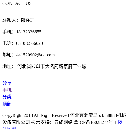
CONTACT US
联系人：郭经理
手机：18132326655
电话：0310-6566620
邮箱：441520902@qq.com
地址： 河北省邯郸市大名府路京府工业城
分享
手机
分类
顶部
CopyRight 2018 All Right Reserved 河北奔驰宝马bcbm8888机械
设备有限公司 技术支持：云成网络 冀ICP备16028274号-1
网