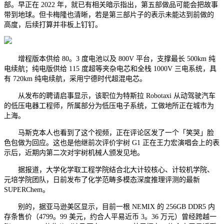
部。早正在 2022 年，就已有相关暗示指出，第五部做品可能会把故事
带到地球。但卡梅隆也清晰，若是第三部片子的表示未能达到前做的
高度，后续打算并非板上钉钉。
增程版本供给 80。3 度电池以及 800V 平台，支撑最长 500km 纯
电续航；纯电版供给 115 度超等夹杂电芯和全栈 1000V 三电系统，具
有 720km 纯电续航，采用宁德时代超混电芯。
从发布的聘请启事显示，该职位为特斯拉 Robotaxi 从动驾驶汽车
的低压电器工程师，所属部分为低压电子系统，工做地所正在城市为
上海。
马斯克本人也看到了这个视频，正在评论区发了一个「笑哭」脸
色包做为回应。这也是他继前次评价宇树 G1 正在王力宏演唱会上的表
示后，近期内第二次对宇树机械人颁发见地。
据报道，大学化学取工程学院结合北大计较核心、计较机学院、
元培学院团队，日前发布了化学范畴多模态深度推理评测的最新
SUPERChem。
别的，据亚马逊美区显示，目前一根 NEMIX 的 256GB DDR5 内
存条售价（4799。99 美元，约合人平易近币 3。36 万元）曾经跨越一