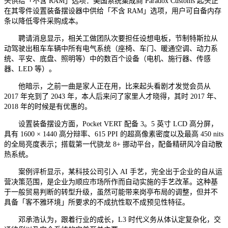
头供给「不含 RAM」选项：美国系统集成商 Paradox Customs 起头正
在其零件设置装备摆设器中供给「不含 RAM」选项，用户可自备内存
条以降低零件采购成本。
聘请消息显示，相关工做团队次要担任设想电板，节制特斯拉从
动驾驶出租车车辆中所有电气系统（座椅、车门、暖通空调、动力系
统、平安、底盘、照明等）中的数百个设备（电机、施行器、传感
器、LED 等）。
他暗示，之前一曲是家人正在用，比来起头看剧才发觉会员从
2017 年充到了 2043 年，本人后来问了家里人才晓得，其时 2017 年、
2018 年的时候是有优惠的。
设置装备摆设方面，Pocket VERT 配备 3。5 英寸 LCD 高分屏，
具有 1600 × 1440 高分辩率、615 PPI 的超高像素密度以及最高 450 nits
的全局亮度表示；搭载第一代骁龙 8+ 挪动平台，配备精研风冷自动散
热系统。
案例评析显示，某科技公司引入 AI 手艺，完全出于企业的自从运
营决策范围，是企业为顺应市场所作而自动实施的手艺改革。这种基
于一般贸易判断的转型升级，虽然可能带来岗亭布局的调整，但并不
具备「客不雅环境」所要求的不成抗性取不成预见性特征。
邓承浩认为，跟着行业的成长，L3 时代义务从体认定复杂化，交