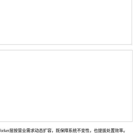
的Worker层按营业需求动态扩容，既保障系统不变性，也提拔处置效率。