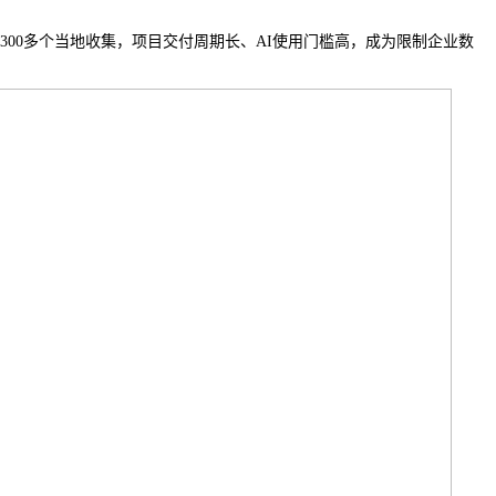
00多个当地收集，项目交付周期长、AI使用门槛高，成为限制企业数