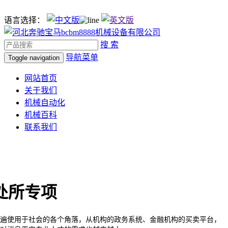
语言选择：
搜 索
导航菜单
Toggle navigation
网站首页
关于我们
机械自动化
机械百科
联系我们
处所专项
遍使用于社会的各个角落，从机构的政务系统、金融机构的买卖平台，