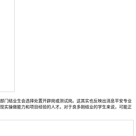
部门结业生会选择处置开辟岗或测试岗。这其实也反映出消息平安专业
现实操做能力和项目经验的人才。对于良多刚结业的学生来说，可能正