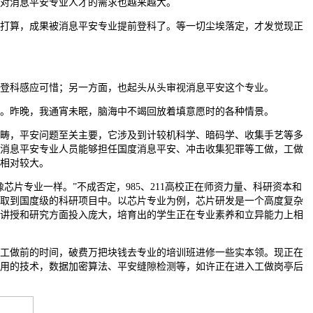
对消息平安专业人才的需求也越来越大。
打算，成果被消息平安专业提前登科了。等一切尘埃落定，才发觉现正
登科感应可惜；另一方面，也起头从头审视消息平安这个专业。
。昨晚，我通宵未眠，脑海中不竭回放着填意愿时的各种情景。
畴，平安问题至关主要，它涉及到计较机科学、暗码学、收集手艺等多
消息平安专业人员能够担任国度消息平安、冲击收集犯罪等工做，工做
相对较大。
芯片专业一样。”不成否定，985、211高校正在师资力量、科研资本和
取到国度级的科研项目中。以芯片专业为例，芯片研发是一个高度复杂
业的讲授和研究方面投入庞大，培育出的学生正在专业素养和立异能力上相
工做前的时间，破费万把块钱去专业的培训班进修一些实本领。现正在
用的技术，数据加密算法、平安缝隙检测等，如许正在进入工做岗亭后