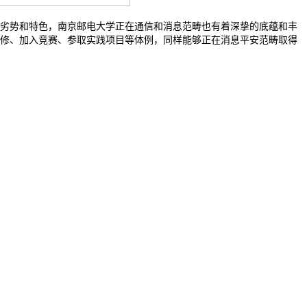
劣势和特色，南京邮电大学正在通信和消息范畴也有着深挚的底蕴和丰
修、加入竞赛、参取实践项目等体例，同样能够正在消息平安范畴取得