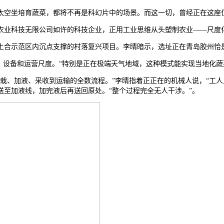
空坐培育蔬菜，都将不再是科幻片中的场景。而这一切，曾经正在这座
业科技无限公司如许的科技企业，正用工业思维从头塑制农业——尺度
合示范区内沉点支撑的村落复兴项目。李晴暗示，选址正在青岛胶州恰是
设备和运营尺度。“特别是正在极端天气地域，这种模式能实现当地化蔬
栽、加液、采收到运输的全数流程。”李晴指着正正在的机械人说，“工人
至加液线，加完液后再送回原处。“整个过程完全无人干涉。”。