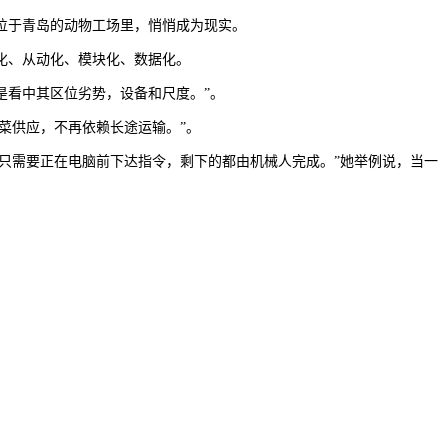
位于青岛的动物工场里，悄悄成为现实。
化、从动化、模块化、数据化。
看中其区位劣势，设备和尺度。”。
菜供应，不再依赖长途运输。”。
只需要正在电脑前下达指令，剩下的都由机械人完成。”她举例说，当一