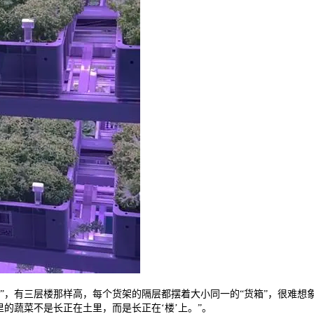
有三层楼那样高，每个货架的隔层都摆着大小同一的“货箱”，很难想象出
的蔬菜不是长正在土里，而是长正在‘楼’上。”。