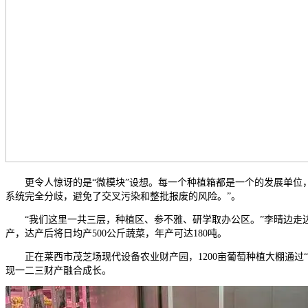
更令人惊讶的是“微模块”设想。每一个种植箱都是一个的发展单位，
系统完全分歧，避免了交叉污染和整批报废的风险。”。
“我们这里一共三层，种植区、参不雅、研学取办公区。”李晴边走边引见
产，达产后将日均产500公斤蔬菜，年产可达180吨。
正在莱西市茂芝场现代设备农业财产园，1200亩葡萄种植大棚通过“
现一二三财产融合成长。