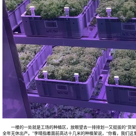
一楼的一处就是工场的种植区，放眼望去一排排划一又挺拔的“货架”，
全年无休出产。”李晴指着面前高达十几米的种植架说，“你看，我们这里