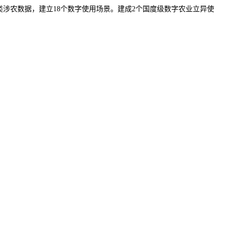
1类涉农数据，建立18个数字使用场景。建成2个国度级数字农业立异使
。