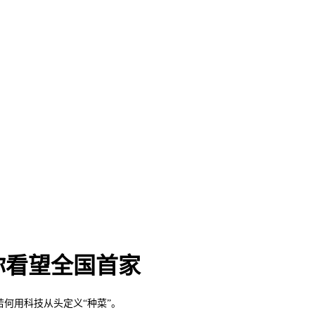
你看望全国首家
何用科技从头定义“种菜”。