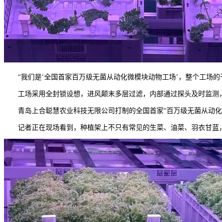
“我们是‘全国首家百万级无菌从动化微模块动物工场’，整个工场的干
工场采用全封锁设想，进风颠末多层过滤，内部通过探头及时监测，确
青岛上合聪慧农业科技无限公司打制的全国首家“百万级无菌从动化微模
记者正在现场看到，种植架上不只有常见的生菜、油菜、羽衣甘蓝，还