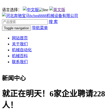
语言选择：
搜 索
导航菜单
Toggle navigation
网站首页
关于我们
机械自动化
机械百科
联系我们
新闻中心
就正在明天！6家企业聘请228
人！