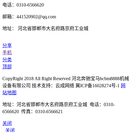
电话：0310-6566620
邮箱：441520902@qq.com
地址： 河北省邯郸市大名府路京府工业城
分享
手机
分类
顶部
CopyRight 2018 All Right Reserved 河北奔驰宝马bcbm8888机械
设备有限公司 技术支持：云成网络 冀ICP备16028274号-1
网
站地图
地址：河北省邯郸市大名府路京府工业城 电话：0310-
6566620 传真：0310-6566621
关闭
关闭