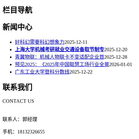
栏目导航
新闻中心
好科幻需要科幻想象力
2025-12-11
上海大学机械考研就业交通设备取节制专
2025-12-20
青翼物联：机械人物联卡不变适配企业首
2025-12-28
预见2025：《2025年中国聪慧工场行业全景
2026-01-01
广东工业大学登科分数线
2025-12-22
联系我们
CONTACT US
联系人：郭经理
手机：18132326655