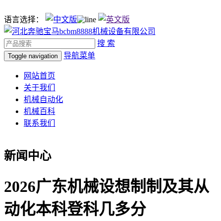
语言选择：
搜 索
导航菜单
Toggle navigation
网站首页
关于我们
机械自动化
机械百科
联系我们
新闻中心
2026广东机械设想制制及其从
动化本科登科几多分