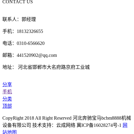
CONTACT US
联系人：郭经理
手机：18132326655
电话：0310-6566620
邮箱：441520902@qq.com
地址： 河北省邯郸市大名府路京府工业城
分享
手机
分类
顶部
CopyRight 2018 All Right Reserved 河北奔驰宝马bcbm8888机械
设备有限公司 技术支持：云成网络 冀ICP备16028274号-1
网
站地图