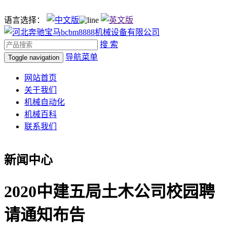
语言选择：
搜 索
导航菜单
Toggle navigation
网站首页
关于我们
机械自动化
机械百科
联系我们
新闻中心
2020中建五局土木公司校园聘
请通知布告