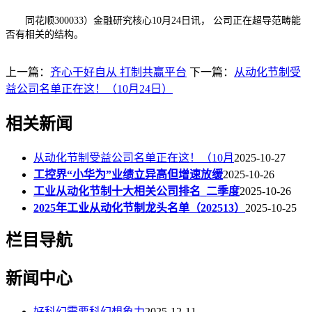
同花顺300033）金融研究核心10月24日讯， 公司正在超导范畴能
否有相关的结构。
上一篇：
齐心干好自从 打制共赢平台
下一篇：
从动化节制受
益公司名单正在这！（10月24日）
相关新闻
从动化节制受益公司名单正在这！（10月
2025-10-27
工控界“小华为”业绩立异高但增速放缓
2025-10-26
工业从动化节制十大相关公司排名_二季度
2025-10-26
2025年工业从动化节制龙头名单（202513）
2025-10-25
栏目导航
新闻中心
好科幻需要科幻想象力
2025-12-11