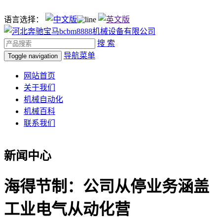
语言选择：
搜 索
导航菜单
Toggle navigation
网站首页
关于我们
机械自动化
机械百科
联系我们
新闻中心
海得节制：公司从停业务涵盖
工业电气从动化营