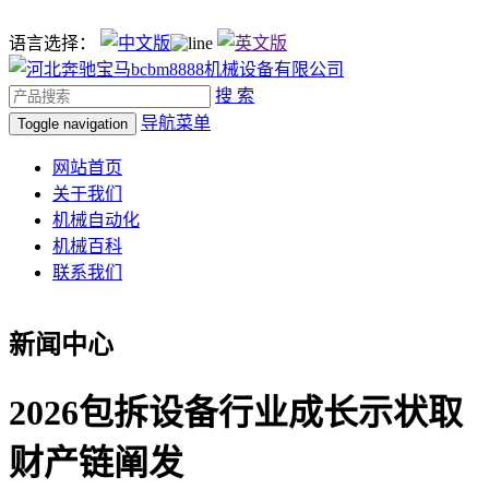
语言选择：
搜 索
导航菜单
Toggle navigation
网站首页
关于我们
机械自动化
机械百科
联系我们
新闻中心
2026包拆设备行业成长示状取
财产链阐发