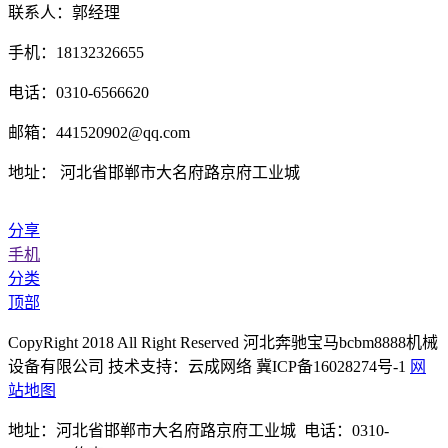
联系人：郭经理
手机：18132326655
电话：0310-6566620
邮箱：441520902@qq.com
地址： 河北省邯郸市大名府路京府工业城
分享
手机
分类
顶部
CopyRight 2018 All Right Reserved 河北奔驰宝马bcbm8888机械
设备有限公司 技术支持：云成网络 冀ICP备16028274号-1
网
站地图
地址：河北省邯郸市大名府路京府工业城 电话：0310-