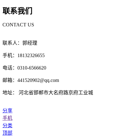
联系我们
CONTACT US
联系人：郭经理
手机：18132326655
电话：0310-6566620
邮箱：441520902@qq.com
地址： 河北省邯郸市大名府路京府工业城
分享
手机
分类
顶部