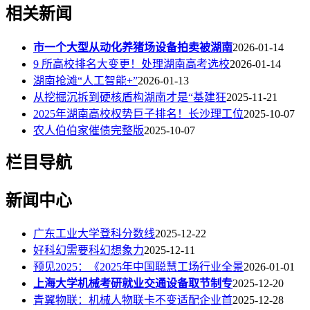
相关新闻
市一个大型从动化养猪场设备拍卖被湖南
2026-01-14
9 所高校排名大变更！处理湖南高考选校
2026-01-14
湖南抢滩“人工智能+”
2026-01-13
从挖掘沉拆到硬核盾构湖南才是“基建狂
2025-11-21
2025年湖南高校权势巨子排名！长沙理工位
2025-10-07
农人伯伯家催债完整版
2025-10-07
栏目导航
新闻中心
广东工业大学登科分数线
2025-12-22
好科幻需要科幻想象力
2025-12-11
预见2025：《2025年中国聪慧工场行业全景
2026-01-01
上海大学机械考研就业交通设备取节制专
2025-12-20
青翼物联：机械人物联卡不变适配企业首
2025-12-28