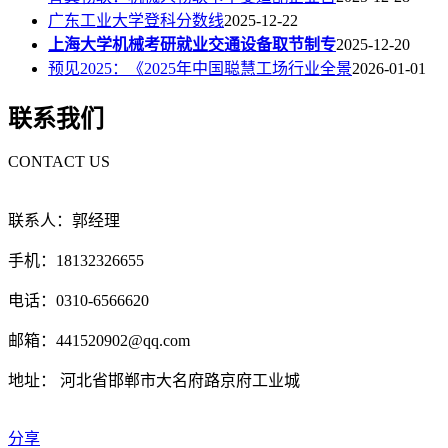
广东工业大学登科分数线
2025-12-22
上海大学机械考研就业交通设备取节制专
2025-12-20
预见2025：《2025年中国聪慧工场行业全景
2026-01-01
联系我们
CONTACT US
联系人：郭经理
手机：18132326655
电话：0310-6566620
邮箱：441520902@qq.com
地址： 河北省邯郸市大名府路京府工业城
分享