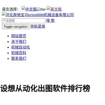
语言选择：
搜 索
导航菜单
Toggle navigation
网站首页
关于我们
机械自动化
机械百科
联系我们
建建设想从动化出图软件排行榜