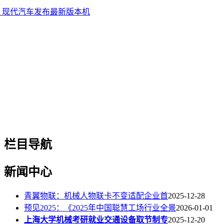
：现代汽车发布最新版本机
栏目导航
新闻中心
青翼物联：机械人物联卡不变适配企业首
2025-12-28
预见2025：《2025年中国聪慧工场行业全景
2026-01-01
上海大学机械考研就业交通设备取节制专
2025-12-20