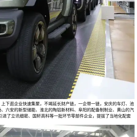
，上下逛企业快速集聚，不竭延长财产链，一企带一链，安庆的车灯、池
场、六安的新型储能、淮北的陶铝新材料、阜阳的配备制制业、黄山的汽
后引进了立讯细密、国轩高科等一批环节零部件企业，提拔了当地化配套