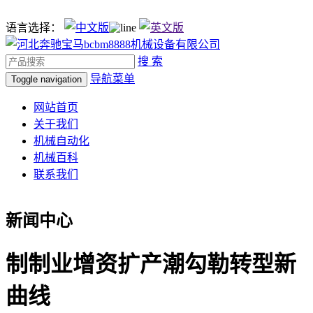
语言选择：
搜 索
导航菜单
Toggle navigation
网站首页
关于我们
机械自动化
机械百科
联系我们
新闻中心
制制业增资扩产潮勾勒转型新
曲线