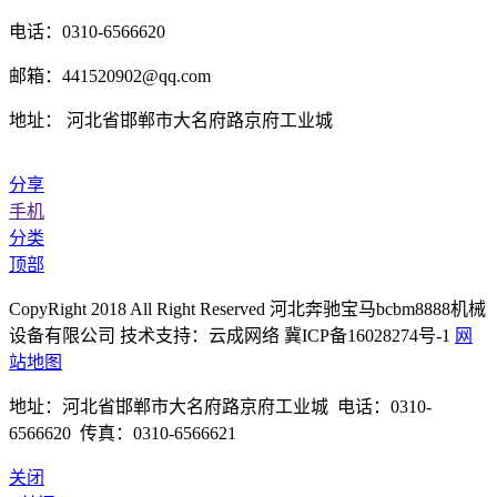
电话：0310-6566620
邮箱：441520902@qq.com
地址： 河北省邯郸市大名府路京府工业城
分享
手机
分类
顶部
CopyRight 2018 All Right Reserved 河北奔驰宝马bcbm8888机械
设备有限公司 技术支持：云成网络 冀ICP备16028274号-1
网
站地图
地址：河北省邯郸市大名府路京府工业城 电话：0310-
6566620 传真：0310-6566621
关闭