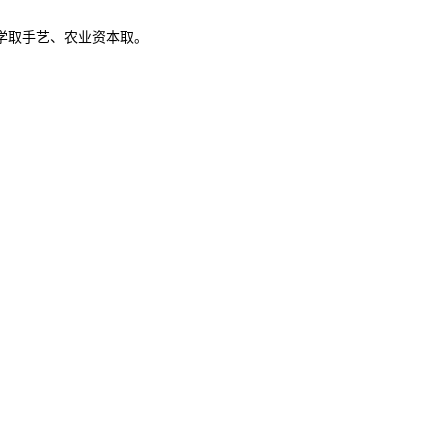
学取手艺、农业资本取。