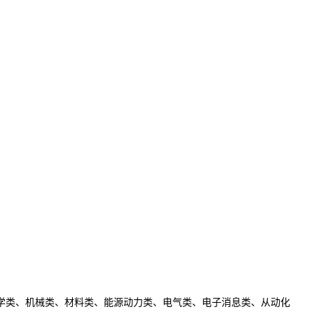
类、机械类、材料类、能源动力类、电气类、电子消息类、从动化