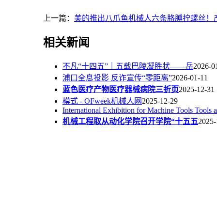
上一篇：
美的推出八爪鱼机械人六条胳膊拧螺丝！
相关新闻
不凡“十四五”｜五载巴陵凝胜状——岳
2026-0
浦口全息投影 反诈宣传“零距离”
2026-01-11
蓝色医疗产物医疗器械病院三折页
2025-12-31
模式 - OFweek机械人网
2025-12-29
International Exhibition for Machine Tools Tools 
机械工程取从动化学院召开学院“十五五
2025-