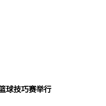
篮球技巧赛举行