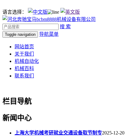
语言选择：
搜 索
导航菜单
Toggle navigation
网站首页
关于我们
机械自动化
机械百科
联系我们
栏目导航
新闻中心
上海大学机械考研就业交通设备取节制专
2025-12-20