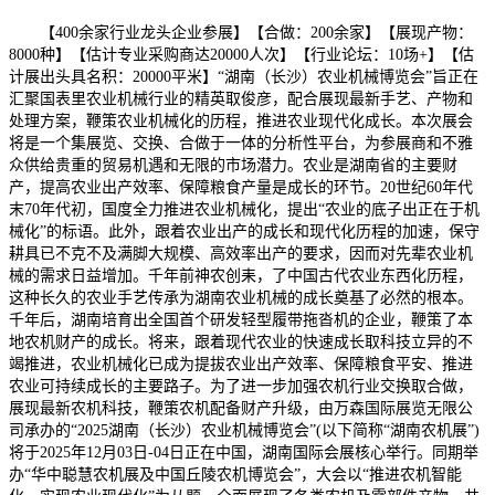
【400余家行业龙头企业参展】【合做：200余家】【展现产物：
8000种】【估计专业采购商达20000人次】【行业论坛：10场+】【估
计展出头具名积：20000平米】“湖南（长沙）农业机械博览会”旨正在
汇聚国表里农业机械行业的精英取俊彦，配合展现最新手艺、产物和
处理方案，鞭策农业机械化的历程，推进农业现代化成长。本次展会
将是一个集展览、交换、合做于一体的分析性平台，为参展商和不雅
众供给贵重的贸易机遇和无限的市场潜力。农业是湖南省的主要财
产，提高农业出产效率、保障粮食产量是成长的环节。20世纪60年代
末70年代初，国度全力推进农业机械化，提出“农业的底子出正在于机
械化”的标语。此外，跟着农业出产的成长和现代化历程的加速，保守
耕具已不克不及满脚大规模、高效率出产的要求，因而对先辈农业机
械的需求日益增加。千年前神农创耒，了中国古代农业东西化历程，
这种长久的农业手艺传承为湖南农业机械的成长奠基了必然的根本。
千年后，湖南培育出全国首个研发轻型履带拖沓机的企业，鞭策了本
地农机财产的成长。将来，跟着现代农业的快速成长取科技立异的不
竭推进，农业机械化已成为提拔农业出产效率、保障粮食平安、推进
农业可持续成长的主要路子。为了进一步加强农机行业交换取合做，
展现最新农机科技，鞭策农机配备财产升级，由万森国际展览无限公
司承办的“2025湖南（长沙）农业机械博览会”(以下简称“湖南农机展”)
将于2025年12月03日-04日正在中国，湖南国际会展核心举行。同期举
办“华中聪慧农机展及中国丘陵农机博览会”，大会以“推进农机智能