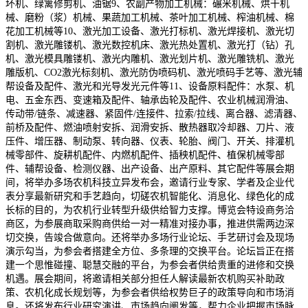
坏机、绿篱修剪机、油锯9、农副产物加工机械：碾米机械、烘干机
械、磨粉（浆）机械、果蔬加工机械、茶叶加工机械、榨油机械、棉
花加工机械等10、激光加工设备、激光打标机、激光焊接机、激光切
割机、激光雕镂机、激光数控机床、激光热处置机、激光打（钻）孔
机、激光模具雕镂机、激光内雕机、激光划片机、激光雕铣机、激光
雕版机、CO2激光标刻机、激光防伪喷码机、激光喷码手艺等、激光辅
帮设备及配件、激光和光导发光元件等11、设备原料配件：水泵、机
电、五金东西、变速箱及配件、轴承齿轮及配件、农业机械润滑油、
传动带/链条、减速器、紧固件/连接件、拉索/拉线、离合器、滤清器、
前桥及配件、燃油喷射安拆、润滑安拆、散热器取冷却器、刀片、液
压件、增压器、制动泵、转向器、仪表、轮胎、阀门、开关、排灌机
械零部件、旋耕机配件、内燃机配件、插秧机配件、植保机械零部
件、辅帮设备、检测仪器、出产设备、出产原料、其它配件等展会期
间，将举办多场农机科技立异发布会，邀请行业专家、学者及企业代
表分享最新研究和手艺趋向，切磋农机智能化、消息化、绿色化的成
长标的目的，为农机行业转型升级供给智力支撑。博览会特设商务洽
商区，为参展商取采购商供给一对一精准对接办事，推进供需两边深
切交换，告竣合做意向。还将举办多场行业论坛、手艺研讨会及现场
演示勾当，为参会者搭建全方位、多条理的交换平台。论坛旨正在搭
建一个思惟碰撞、聪慧交融的平台，为参会者供给贵重的进修和交换
机遇。展会期间，将邀请相关部分担任人解读最新农机购买补助政
策、农机化成长规划等，为参会者供给权势巨子的政策导向和市场消
息。还将发布行业研究演讲、市场趋向阐发等，帮力企业把握市场脉