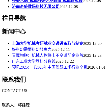
齐盛艺品_成都齐盛艺品详情-成都搜狐核
2025-12-08
济南奇盛数码科技无限公司
2025-12-08
栏目导航
新闻中心
上海大学机械考研就业交通设备取节制专
2025-12-20
好科幻需要科幻想象力
2025-12-11
青翼物联：机械人物联卡不变适配企业首
2025-12-28
广东工业大学登科分数线
2025-12-22
预见2025：《2025年中国聪慧工场行业全景
2026-01-01
联系我们
CONTACT US
联系人：郭经理