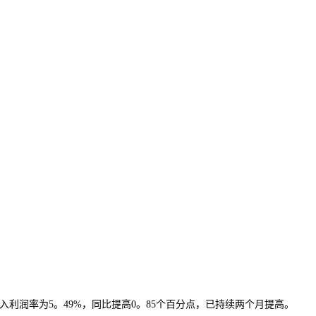
利润率为5。49%，同比提高0。85个百分点，已持续两个月提高。