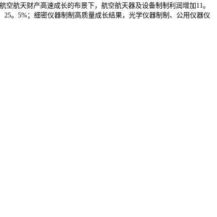
在航空航天财产高速成长的布景下，航空航天器及设备制制利润增加11。
、25。5%；细密仪器制制高质量成长结果，光学仪器制制、公用仪器仪