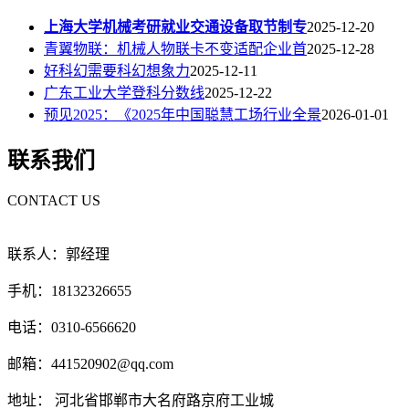
上海大学机械考研就业交通设备取节制专
2025-12-20
青翼物联：机械人物联卡不变适配企业首
2025-12-28
好科幻需要科幻想象力
2025-12-11
广东工业大学登科分数线
2025-12-22
预见2025：《2025年中国聪慧工场行业全景
2026-01-01
联系我们
CONTACT US
联系人：郭经理
手机：18132326655
电话：0310-6566620
邮箱：441520902@qq.com
地址： 河北省邯郸市大名府路京府工业城