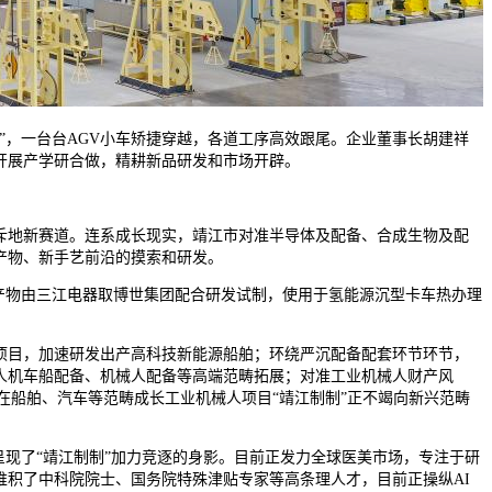
，一台台AGV小车矫捷穿越，各道工序高效跟尾。企业董事长胡建祥
开展产学研合做，精耕新品研发和市场开辟。
地新赛道。连系成长现实，靖江市对准半导体及配备、合成生物及配
产物、新手艺前沿的摸索和研发。
物由三江电器取博世集团配合研发试制，使用于氢能源沉型卡车热办理
。
目，加速研发出产高科技新能源船舶；环绕严沉配备配套环节环节，
人机车船配备、机械人配备等高端范畴拓展；对准工业机械人财产风
在船舶、汽车等范畴成长工业机械人项目“靖江制制”正不竭向新兴范畴
现了“靖江制制”加力竞逐的身影。目前正发力全球医美市场，专注于研
堆积了中科院院士、国务院特殊津贴专家等高条理人才，目前正操纵AI