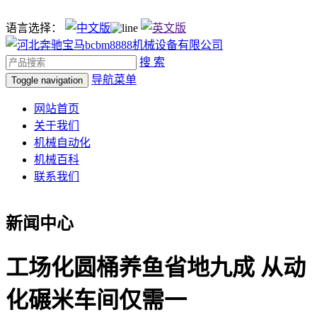
语言选择：
搜 索
导航菜单
Toggle navigation
网站首页
关于我们
机械自动化
机械百科
联系我们
新闻中心
工场化圆桶养鱼省地九成 从动
化碾米车间仅需一