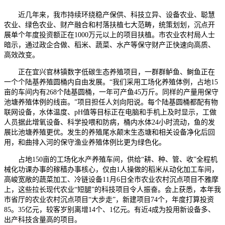
近几年来，我市持续环绕稳产保供、科技立异、设备农业、聪慧
农业、绿色农业、财产融合和村落扶植七大范畴，统策划划，沉点开
展单个年度投资额正在1000万元以上的项目扶植。市农业农村局人士
暗示，通过政企合做、稻米、蔬菜、水产等保守财产正快速向高质、
高效改变。
正在宜兴官林镇数字低碳生态养殖项目，一群群鲈鱼、鲥鱼正在
一个个陆基养殖圆桶内自由发展。“我们采用工场化养殖体例，占地15
亩的车间内有268个陆基圆桶，一年可产鱼45万斤。同样的产量用保守
池塘养殖体例的线亩。”项目担任人刘向阳说。每个陆基圆桶都配有物
联网设备，水体温度、pH值等目标正在电脑和手机上及时显示，工做
人员据此增氧设备、科学投喂和防病，桶内水体24小时流动，鱼的发
展比池塘养殖更优。发生的养殖尾水颠末生态塘和相关设备净化后回
用，和曲排入河的保守渔业养殖体例比更为绿色化。
占地150亩的工场化水产养殖车间，供给“耕、种、管、收”全程机
械化功课办事的稼穑办事核心，仅由1人操做的稻米从动化加工车间，
高峻宽敞的蔬菜加工、冷链设备11月6日全市农业农村沉点项目不雅摩
上，这些拉长现代农业“短腿”的科技项目令人振奋。会上获悉，本年我
市省厅的农业农村沉点项目“大步走”，新建项目74个，年度打算投资
85。35亿元，较客岁别离增14个、1亿元。有近4成为投用新设备多、
出产科技含量高的项目。