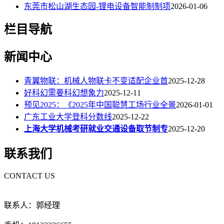
东莞市松山湖生态园-锂电设备智能制制项
2026-01-06
栏目导航
新闻中心
青翼物联：机械人物联卡不变适配企业首
2025-12-28
好科幻需要科幻想象力
2025-12-11
预见2025：《2025年中国聪慧工场行业全景
2026-01-01
广东工业大学登科分数线
2025-12-22
上海大学机械考研就业交通设备取节制专
2025-12-20
联系我们
CONTACT US
联系人：郭经理