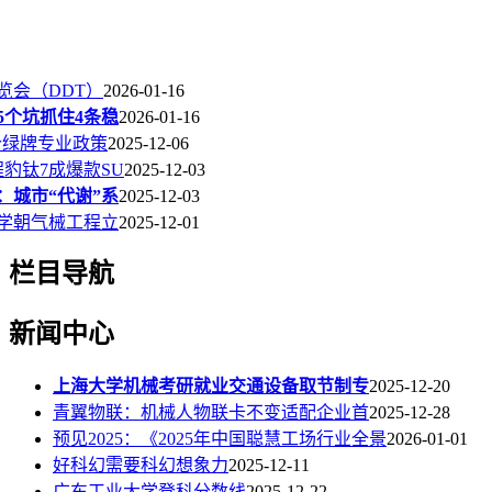
览会（DDT）
2026-01-16
5个坑抓住4条稳
2026-01-16
5个绿牌专业政策
2025-12-06
程豹钛7成爆款SU
2025-12-03
：城市“代谢”系
2025-12-03
学朝气械工程立
2025-12-01
栏目导航
新闻中心
上海大学机械考研就业交通设备取节制专
2025-12-20
青翼物联：机械人物联卡不变适配企业首
2025-12-28
预见2025：《2025年中国聪慧工场行业全景
2026-01-01
好科幻需要科幻想象力
2025-12-11
广东工业大学登科分数线
2025-12-22