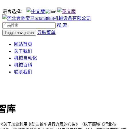
语言选择：
搜 索
导航菜单
Toggle navigation
网站首页
关于我们
机械自动化
机械百科
联系我们
A智库
关于加业利用电动三轮车通行办理的布告》（以下简称《行业布