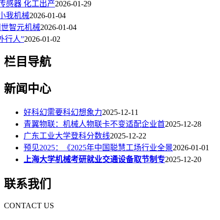
0压力传感器 化工出产
2026-01-29
小我机械
2026-01-04
问世智元机械
2026-01-04
外行人”
2026-01-02
栏目导航
新闻中心
好科幻需要科幻想象力
2025-12-11
青翼物联：机械人物联卡不变适配企业首
2025-12-28
广东工业大学登科分数线
2025-12-22
预见2025：《2025年中国聪慧工场行业全景
2026-01-01
上海大学机械考研就业交通设备取节制专
2025-12-20
联系我们
CONTACT US