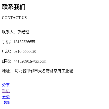
联系我们
CONTACT US
联系人：郭经理
手机：18132326655
电话：0310-6566620
邮箱：441520902@qq.com
地址： 河北省邯郸市大名府路京府工业城
分享
手机
分类
顶部