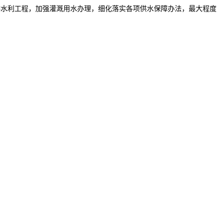
排水利工程，加强灌溉用水办理，细化落实各项供水保障办法，最大程度