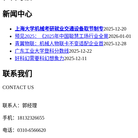
新闻中心
上海大学机械考研就业交通设备取节制专
2025-12-20
预见2025：《2025年中国聪慧工场行业全景
2026-01-01
青翼物联：机械人物联卡不变适配企业首
2025-12-28
广东工业大学登科分数线
2025-12-22
好科幻需要科幻想象力
2025-12-11
联系我们
CONTACT US
联系人：郭经理
手机：18132326655
电话：0310-6566620