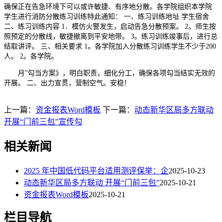
确保正在告急环境下可以或许敏捷、有序地分散。各学院组织本学院
学生进行消防分散练习训练特此通知： 一、练习训练地址 学生宿舍
二、练习训练内容 1．模仿火警发生，启动告急分散预案。 2。师生按
照预定的分散线，敏捷撤离到平安地带。 3。练习训练竣事后，进行总
结取讲评。 三、相关要求 1。各学院加入分散练习训练学生不少于200
人。 2。各学院。
月”勾当方案》，明白职责，细化分工，确保各项勾当结实无效的
开展。 二、出力宣贯，营制空气。安稳！
上一篇：
资金报表Word模板
下一篇：
动态新华区局多方联动
开展“门前三包”宣传勾
相关新闻
2025 年中国低代码平台适用测评保举：企
2025-10-23
动态新华区局多方联动 开展“门前三包”
2025-10-21
资金报表Word模板
2025-10-21
栏目导航