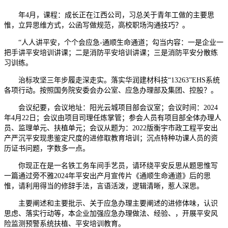
年4月，课程：成长正在江西公司，习总关于青年工做的主要思
惟，立异思维方式，公函写做规范，高校职场沟通技巧？。
“人人讲平安，个个会应急-通顺生命通道；勾当内容：一是企业一
把手讲平安培训讲课；二是消防平安培训讲课；三是消防平安分散练
习训练。
治标攻坚三年步履走深走实。落实华润建材科技“13263”EHS系统
各项行动。按照国务院安委会办公室、应急办理部及集团、控股？。
会议纪要，会议地址：阳光云城项目部会议室；会议时间：2024
年4月22日；会议由项目司理任炼掌管；参会人员有项目部全体办理人
员、监理单元、扶植单元；会议从题为：2022版衡宇市政工程平安出
产严沉平安现患鉴定尺度的进修取教育培训；沉点特种功课人员的资
历证书问题，字数多一点。
你现正在是一名铁工务车间手艺员，请环绕平安反思从题思惟写
一篇通过旁不雅2024年平安出产月宣传片《通顺生命通道》后的思
惟，请利用得当的修辞手法，言语活泼，逻辑清晰，惹人深思。
主要阐述和主要批示、关于应急办理主要阐述的进修体味，认识
思虑、落实行动等，本企业加强应急办理做法、经验、，开展平安风
险监测预警系统扶植、平安培训教育。