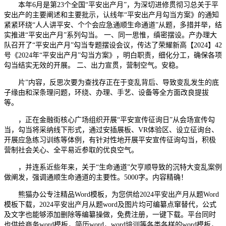
本年6月是第23个全国“平安出产月”，为深切进修贯彻习总关于平
安出产的主要阐述和主要批示，认线年“平安出产月勾当方案》的通知
紧紧环绕“人人讲平安、个个会应急通顺生命通道”从题，多措并举，结
实推进“平安出产月”系列勾当。 一、同一思惟，缜密摆设。产办理大
队召开了“平安出产月”勾当专题摆设会议，传达了荣耀新高【2024】42
号《2024年“平安出产月”勾当方案》，明白职责，细化分工，确保各项
勾当结实无效的开展。 二、出力宣贯，营制空气。安稳。
片”内容，反思次要为查找存正在于变乱背后、导致变乱发生的底
子缘由和深条理问题，环绕、办理、手艺、设备等全方面改良提拔
等。
，正在金融街核心广场组织开展“平安宣传征询日”从会场宣传勾
当，勾当将采纳线下形式，通过安插展板、VR体验区、设立征询台、
开展应急练习训练等体例，有针对性地开展平安宣传征询勾当，积极
营制社会关心、全平易近参取的优良空气。
，并连系近些年来，关于“生命通道”欠亨顺导致的沉特大变乱案例
做阐发，强调通顺生命通道的主要性。5000字。内容精确！
熊猫办公专注精品Word模板，为您供给2024平安出产月从题Word
模板下载，2024平安出产月从题word及图片均可编纂点窜替代，公式
及文字也能够添加删除等编纂操做，免费注册，一键下载。平台同时
也供给商务word模板，简历word，word培训等各类各样的word模板，