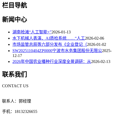
栏目导航
新闻中心
湖南抢滩“人工智能+”
2026-01-13
水下机械人表演、AI质检系统……“人工
2026-02-06
市场监管总局等六部分发布《企业登记（
2026-01-02
SW2025110404ZP0000宁波市水务集团股份无限公
2025-
12-17
2026年中国农业播种行业深度全景调研：从
2026-02-13
联系我们
CONTACT US
联系人：郭经理
手机：18132326655