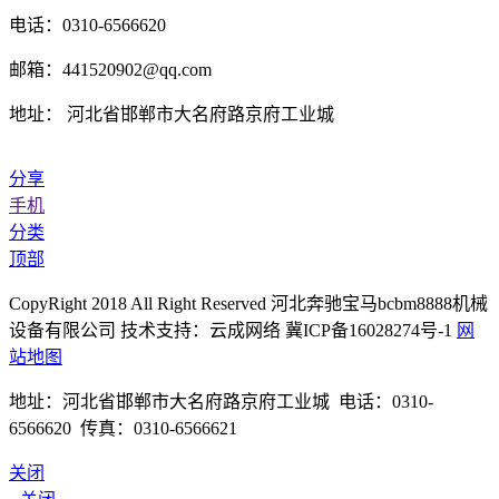
电话：0310-6566620
邮箱：441520902@qq.com
地址： 河北省邯郸市大名府路京府工业城
分享
手机
分类
顶部
CopyRight 2018 All Right Reserved 河北奔驰宝马bcbm8888机械
设备有限公司 技术支持：云成网络 冀ICP备16028274号-1
网
站地图
地址：河北省邯郸市大名府路京府工业城 电话：0310-
6566620 传真：0310-6566621
关闭