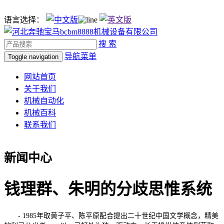
语言选择：
搜 索
导航菜单
Toggle navigation
网站首页
关于我们
机械自动化
机械百科
联系我们
新闻中心
钱理群、朱明的分歧思惟系统
- 1985年取黄子平、陈平原配合提出二十世纪中国文学概念，精美