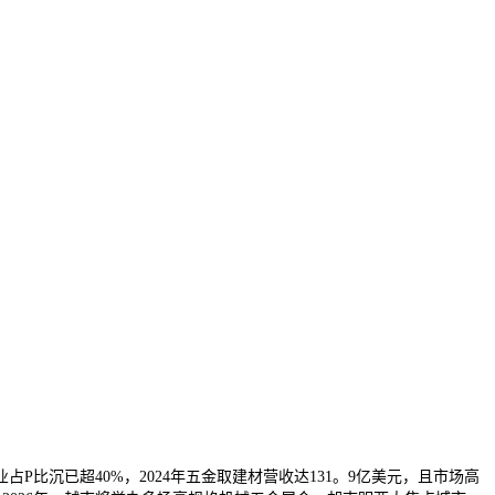
沉已超40%，2024年五金取建材营收达131。9亿美元，且市场高