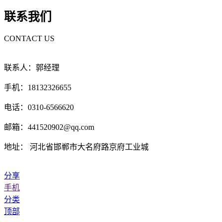
联系我们
CONTACT US
联系人：郭经理
手机：18132326655
电话：0310-6566620
邮箱：441520902@qq.com
地址： 河北省邯郸市大名府路京府工业城
分享
手机
分类
顶部