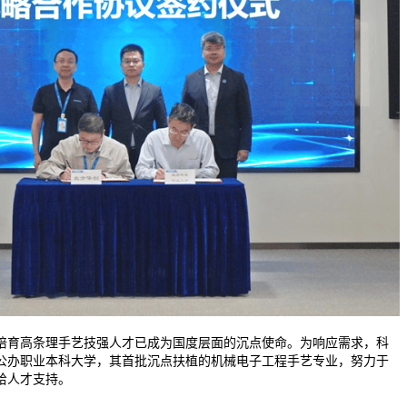
育高条理手艺技强人才已成为国度层面的沉点使命。为响应需求，科
公办职业本科大学，其首批沉点扶植的机械电子工程手艺专业，努力于
给人才支持。