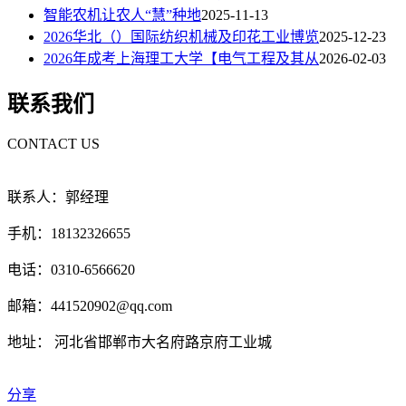
智能农机让农人“慧”种地
2025-11-13
2026华北（）国际纺织机械及印花工业博览
2025-12-23
2026年成考上海理工大学【电气工程及其从
2026-02-03
联系我们
CONTACT US
联系人：郭经理
手机：18132326655
电话：0310-6566620
邮箱：441520902@qq.com
地址： 河北省邯郸市大名府路京府工业城
分享