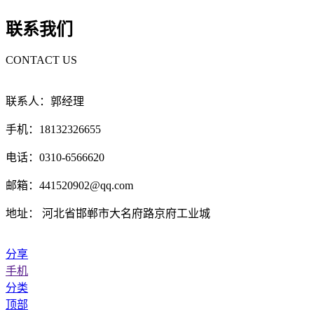
联系我们
CONTACT US
联系人：郭经理
手机：18132326655
电话：0310-6566620
邮箱：441520902@qq.com
地址： 河北省邯郸市大名府路京府工业城
分享
手机
分类
顶部